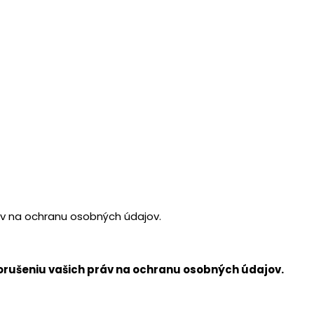
áv na ochranu osobných údajov.
porušeniu vašich práv na ochranu osobných údajov.