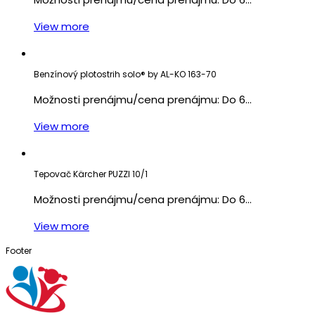
View more
Benzínový plotostrih solo® by AL-KO 163-70
Možnosti prenájmu/cena prenájmu: Do 6…
View more
Tepovač Kärcher PUZZI 10/1
Možnosti prenájmu/cena prenájmu: Do 6…
View more
Footer