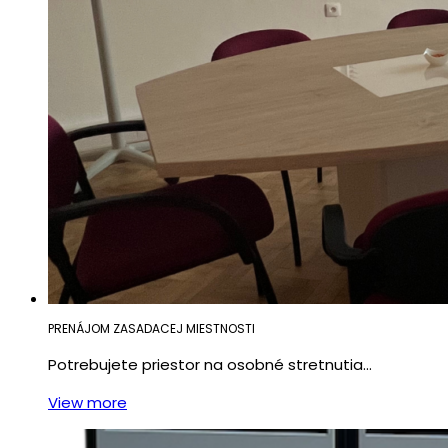
PRENÁJOM ZASADACEJ MIESTNOSTI
Potrebujete priestor na osobné stretnutia…
View more