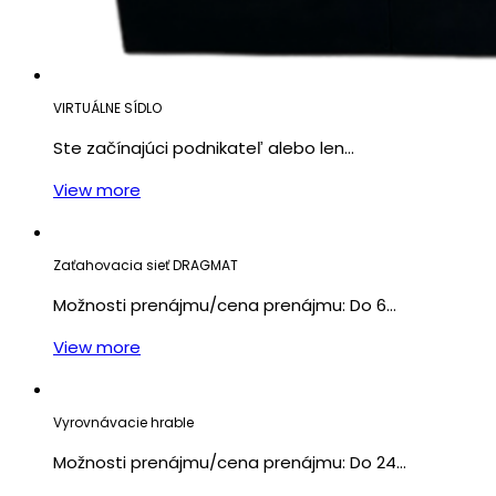
VIRTUÁLNE SÍDLO
Ste začínajúci podnikateľ alebo len…
View more
Zaťahovacia sieť DRAGMAT
Možnosti prenájmu/cena prenájmu: Do 6…
View more
Vyrovnávacie hrable
Možnosti prenájmu/cena prenájmu: Do 24…