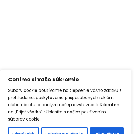
Ceníme si vaše súkromie
Súbory cookie používame na zlepšenie vášho zážitku z
prehliadania, poskytovanie prispôsobených reklám
alebo obsahu a analýzu našej návštevnosti. Kliknutím
na „Prijať všetko“ súhlasíte s naším používaním
súborov cookie.